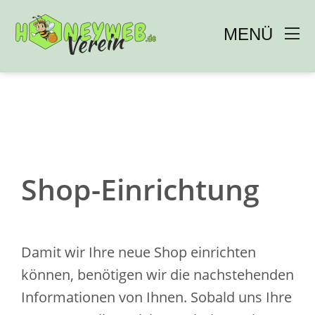
MENÜ 
Zum
Inhalt
springen
Shop-Einrichtung
Damit wir Ihre neue Shop einrichten
können, benötigen wir die nachstehenden
Informationen von Ihnen. Sobald uns Ihre