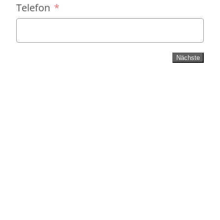
Telefon
Nächste