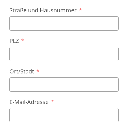
Straße und Hausnummer
PLZ
Ort/Stadt
E-Mail-Adresse