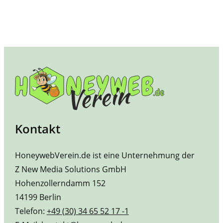
Kontakt
HoneywebVerein.de ist eine Unternehmung der
Z New Media Solutions GmbH
Hohenzollerndamm 152
14199 Berlin
Telefon:
+49 (30) 34 65 52 17 -1