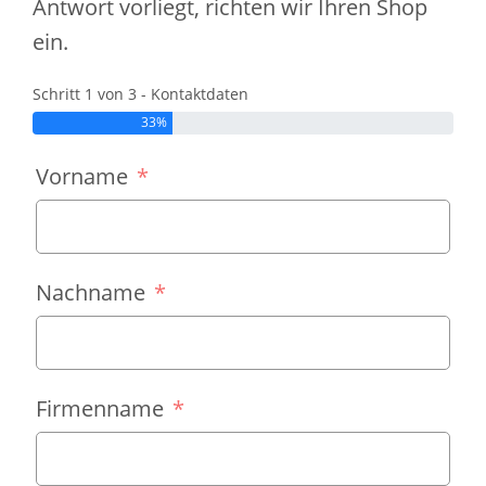
Antwort vorliegt, richten wir Ihren Shop
ein.
Schritt 1 von 3 - Kontaktdaten
33%
Vorname
Nachname
Firmenname