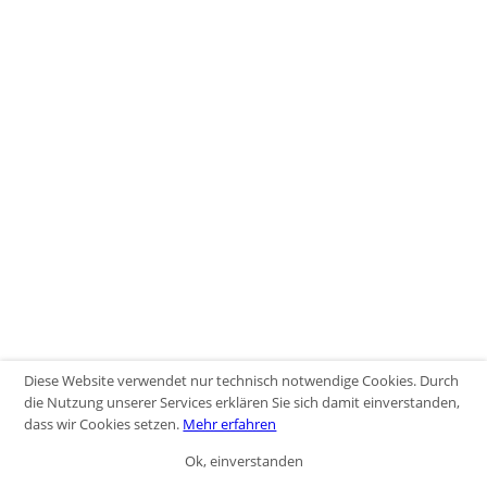
Diese Website verwendet nur technisch notwendige Cookies. Durch
die Nutzung unserer Services erklären Sie sich damit einverstanden,
dass wir Cookies setzen.
Mehr erfahren
Ok, einverstanden