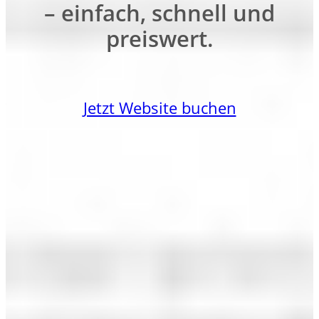
– einfach, schnell und
preiswert.
Jetzt Website buchen