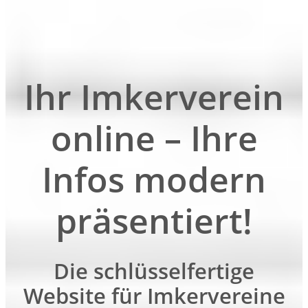
Ihr Imkerverein
online – Ihre
Infos modern
präsentiert!
Die schlüsselfertige
Website für Imkervereine