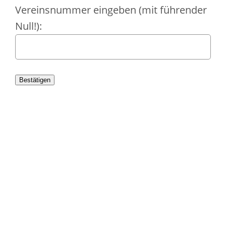
Vereinsnummer eingeben (mit führender
Null!):
Bestätigen