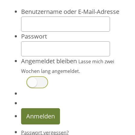
Benutzername oder E-Mail-Adresse
Passwort
Angemeldet bleiben
Lasse mich zwei
Wochen lang angemeldet.
Anmelden
Passwort vergessen?