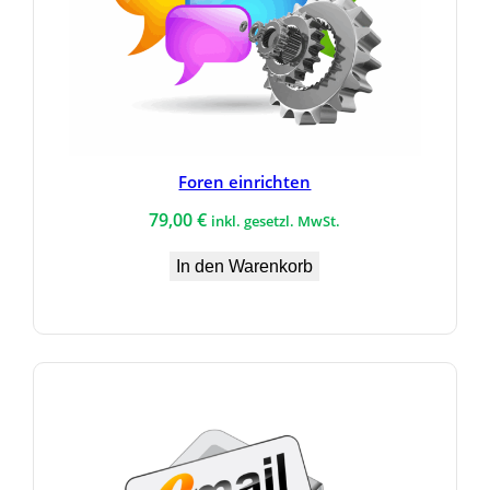
Foren einrichten
79,00
€
inkl. gesetzl. MwSt.
In den Warenkorb