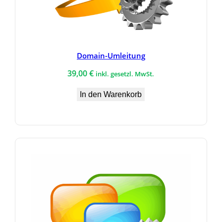
Domain-Umleitung
39,00
€
inkl. gesetzl. MwSt.
In den Warenkorb