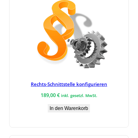
Rechts-Schnittstelle konfigurieren
189,00
€
inkl. gesetzl. MwSt.
In den Warenkorb