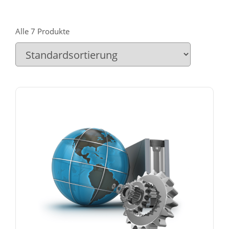
Alle 7 Produkte