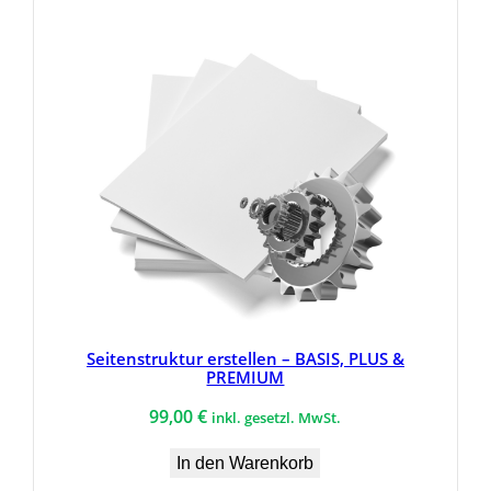
Seitenstruktur erstellen – BASIS, PLUS &
PREMIUM
99,00
€
inkl. gesetzl. MwSt.
In den Warenkorb