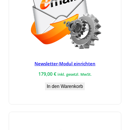
Newsletter-Modul einrichten
179,00
€
inkl. gesetzl. MwSt.
In den Warenkorb