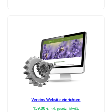
Vereins-Website einrichten
159,00
€
inkl. gesetzl. MwSt.