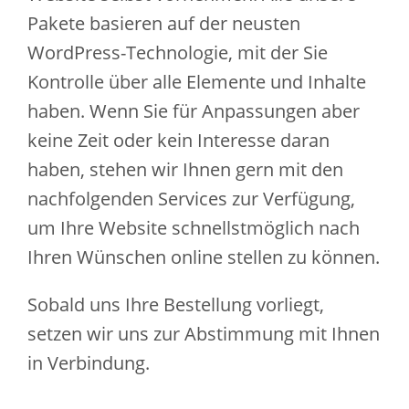
Pakete basieren auf der neusten
WordPress-Technologie, mit der Sie
Kontrolle über alle Elemente und Inhalte
haben. Wenn Sie für Anpassungen aber
keine Zeit oder kein Interesse daran
haben, stehen wir Ihnen gern mit den
nachfolgenden Services zur Verfügung,
um Ihre Website schnellstmöglich nach
Ihren Wünschen online stellen zu können.
Sobald uns Ihre Bestellung vorliegt,
setzen wir uns zur Abstimmung mit Ihnen
in Verbindung.