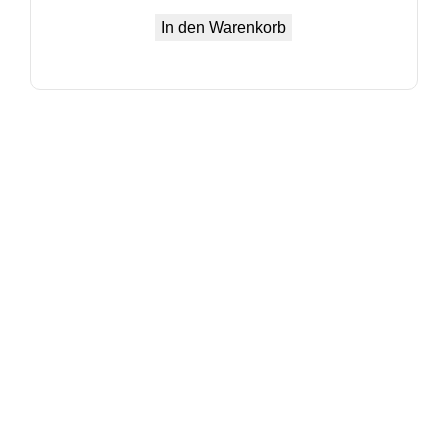
In den Warenkorb