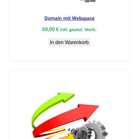
Domain mit Webspace
69,00
€
inkl. gesetzl. MwSt.
In den Warenkorb